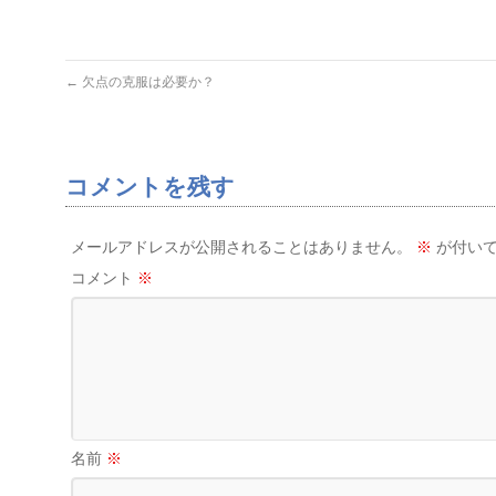
←
欠点の克服は必要か？
コメントを残す
メールアドレスが公開されることはありません。
※
が付いて
コメント
※
名前
※