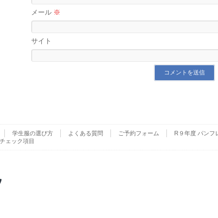
メール
※
サイト
学生服の選び方
よくある質問
ご予約フォーム
R９年度 パンフ
チェック項目