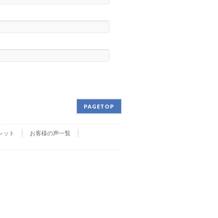
PAGETOP
レット
お客様の声一覧