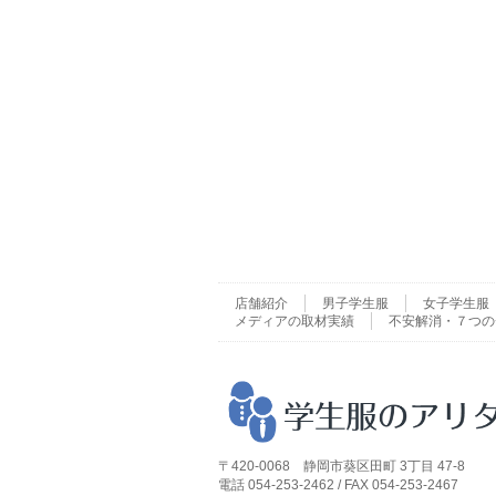
店舗紹介
男子学生服
女子学生服
メディアの取材実績
不安解消・７つの
〒420-0068 静岡市葵区田町 3丁目 47-8
電話 054-253-2462 / FAX 054-253-2467