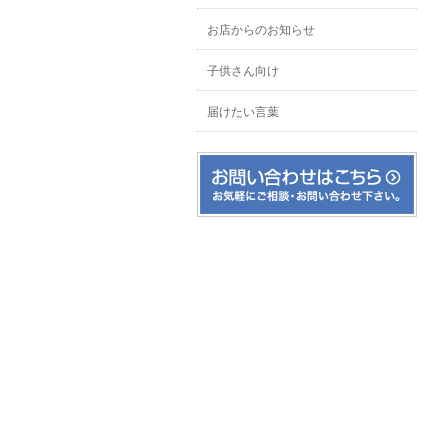
お店からのお知らせ
子供さん向け
届けたい言葉