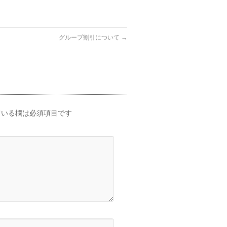
グループ割引について
→
いる欄は必須項目です