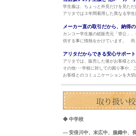
学生服は、ちょっと外見だけを見ただ
アリタでは３年間着用した異なる学生
メーカー直の取引だから、納得の
カンコー学生服の総販売元「管公」、
供する事に情熱をかけています。 尚
アリタだからできる安心サポート
アリタでは、販売した後がお客様との
その他･･･学校に対しての困り事や、
お客様とのコミュニケーションを大切
◆ 中学校
— 安倍川中、末広中、服織中、