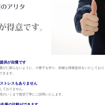
提供が自慢です
選びに困らないように、小冊子を作り、的確な情報提供をいたしており
できます。
ストレスもありません
しておりません。
得のいくまで親切丁寧にご説明いたします。
学生服の比較ができます