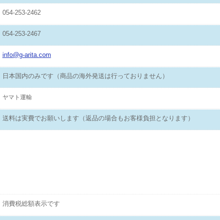
054-253-2462
054-253-2467
info@g-arita.com
日本国内のみです（商品の海外発送は行っておりません）
ヤマト運輸
送料は実費でお願いします（返品の場合もお客様負担となります）
消費税総額表示です