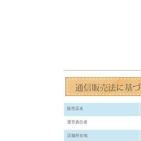
販売店名
運営責任者
店舗所在地