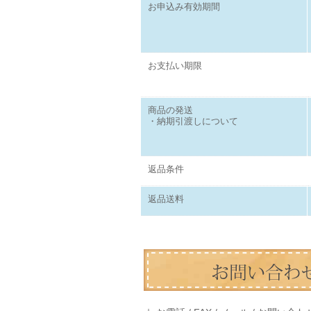
お申込み有効期間
お支払い期限
商品の発送
・納期引渡しについて
返品条件
返品送料