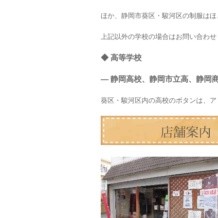
ほか、静岡市葵区・駿河区の制服はほ
上記以外の学校の場合はお問い合わせ
◆ 高等学校
— 静岡高校、静岡市立高、静岡
葵区・駿河区内の高校のボタンは、ア