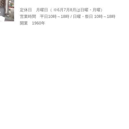
定休日 月曜日（ ※6月7月8月は日曜・月曜）
営業時間 平日10時～18時 / 日曜・祭日 10時～18時
開業 1960年