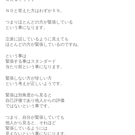
ＮＯと答えた方はわずか５％。
つまりほとんどの方が緊張している
という事になります。
立派に話しているように見えても
ほとんどの方が緊張しているのですね。
という事は
緊張する事はスタンダード
当たり前という事になります。
緊張しない方が珍しい方
という考えが正しいようです。
緊張は別角度から見ると
自己評価であり他人からの評価
ではないという事です。
つまり、自分が緊張していても
他人から見ると、それほど
緊張しているようには
見えないという事になにります。