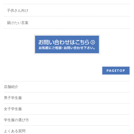
子供さん向け
届けたい言葉
PAGETOP
店舗紹介
男子学生服
女子学生服
学生服の選び方
よくある質問