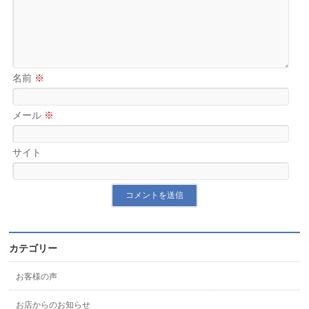
名前
※
メール
※
サイト
カテゴリー
お客様の声
お店からのお知らせ