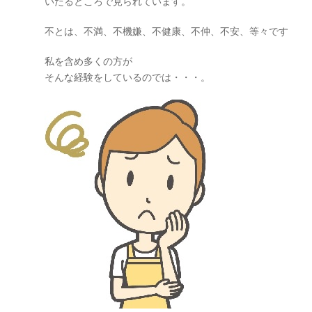
いたるところで見られています。
不とは、不満、不機嫌、不健康、不仲、不安、等々です
私を含め多くの方が
そんな経験をしているのでは・・・。