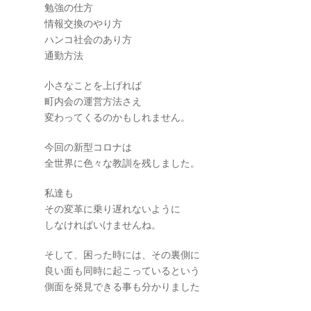
勉強の仕方
情報交換のやり方
ハンコ社会のあり方
通勤方法
小さなことを上げれば
町内会の運営方法さえ
変わってくるのかもしれません。
今回の新型コロナは
全世界に色々な教訓を残しました。
私達も
その変革に乗り遅れないように
しなければいけませんね。
そして、困った時には、その裏側に
良い面も同時に起こっているという
側面を発見できる事も分かりました