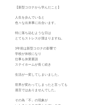
【新型コロナから学んだこと】
人生を歩んでいると
色々な出来事に出合います。
特に落ち込むような日は
とてもストレスが溜まりますね。
3年前は新型コロナの影響で
学校が休校になり
仕事も休業要請
ステイホームが長く続き
生活が一変してしまいました。
世界が変わってしまったと言っても
過言ではありませんでした。
その為「不」の現象が