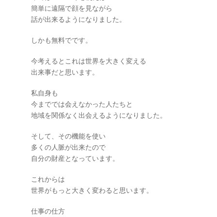
簡単に遠隔で顔を見ながら
話が出来るようになりました。
しかも無料でです。
今考えるとこれは世界を大きく変える
出来事だと思います。
私自身も
今まででは会えなかった人たちと
地域を関係なく出会えるようになりました。
そして、その機能を使い
多くの人脈が出来たので
自分の財産となっています。
これからは
世界がもっと大きく変わると思います。
仕事の仕方