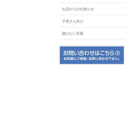
お店からのお知らせ
子供さん向け
届けたい言葉