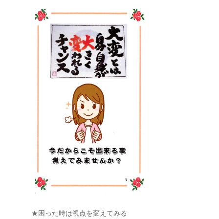
★困った時は視点を変えてみる