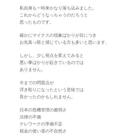
私自身も一時来かなり落ち込みました。
これからどうなっちゃうのだろうと
思ったものです。
確かにマイナスの現象ばかりが目につき
お先真っ暗と感じている方も多いと思います。
しかし、少し視点を変えてみると
悪い事ばかりが起きているのでは
ありません。
今までの問題点が
浮き彫りになったという意味では
良かったのかもしれません。
日本の危機管理の脆弱さ
法律の不備
テレワークの準備不足
税金の使い道の不自然さ